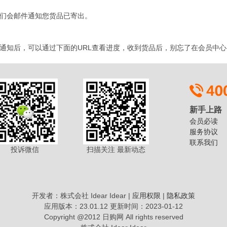
们会邮件通知您货品已寄出。
通知后，可以通过下面的URL查看进度，收到货品后，别忘了在会员中心
新手上路
会员必读
服务协议
联系我们
投诉微信
扫描关注 最新动态
开发者：株式会社 Idear Idear |
应用权限
|
隐私政策
应用版本：23.01.12 更新时间：2023-01-12
Copyright @2012 日购网 All rights reserved