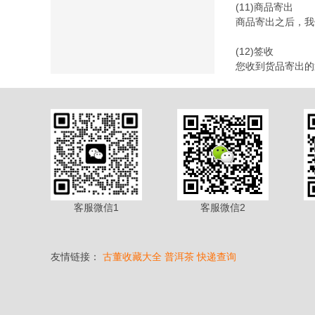
(11)商品寄出
商品寄出之后，我
(12)签收
您收到货品寄出的
客服微信1
客服微信2
友情链接：
古董收藏大全
普洱茶
快递查询