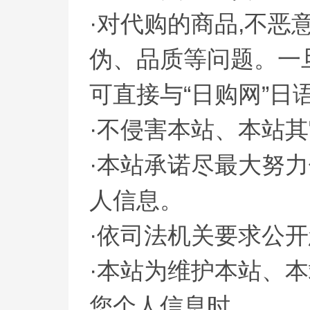
·对代购的商品,不
伪、品质等问题。一
可直接与“日购网”
·不侵害本站、本站
·本站承诺尽最大努
人信息。
·依司法机关要求公
·本站为维护本站、
您个人信息时。