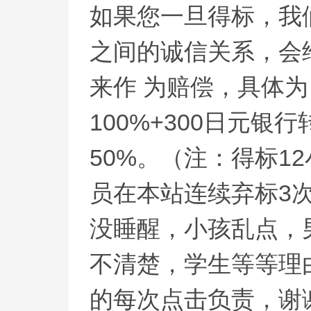
如果您一旦得标，我
之间的诚信关系，会
来作 为赔偿，具体为
100%+300日元
50%。
（注：得标1
员在本站连续弃标3
没睡醒，小孩乱点，
不清楚，学生等等理
的每次点击负责，谢