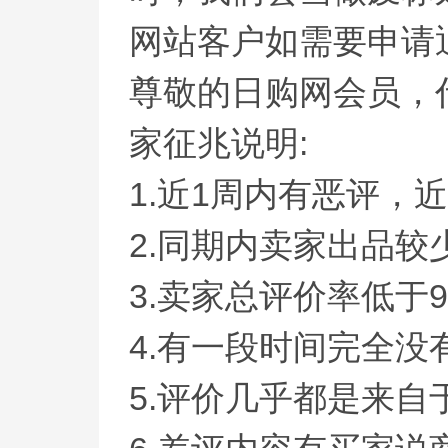
网站客户如需要申请
尊敬的日购网会员，
家征兆说明:
1.近1周内有恶评，
2.同期内卖家出品较
3.卖家总评价率低于9
4.有一段时间完全
5.评价几乎都是来