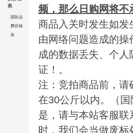
表
频，那么日购网将不
国际运
商品入关时发生如发
费价格
表
由网络问题造成的操
成的数据丢失、个人
证！。
注：竞拍商品前，请
在30公斤以内。（国
是，请与本站客服联
时，我们会当做废标