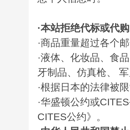
·本站拒绝代标或代
·商品重量超过各个
·液体、化妆品、食
牙制品、仿真枪、 
·根据日本的法律被
·华盛顿公约或CIT
CITES公约》。