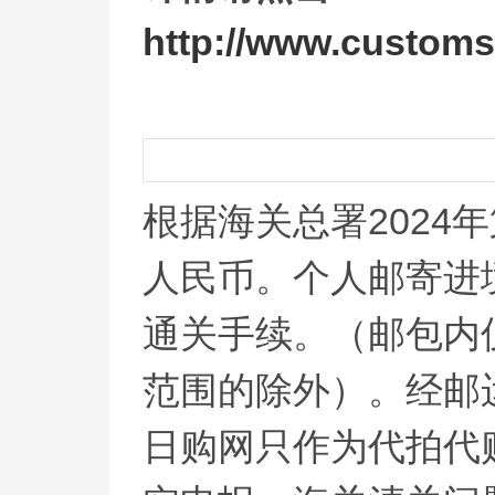
http://www.customs
根据海关总署2024
人民币。个人邮寄进
通关手续。（邮包内
范围的除外）。经邮
日购网只作为代拍代