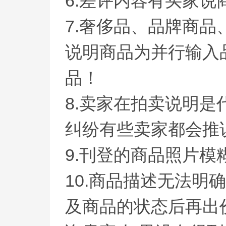
6.差评内容有买家
7.奢侈品、品牌商品
说明商品为并行输入
品！
8.卖家在拍卖说明
纠纷有些卖家都会推
9.刊登的商品照片
10.商品描述无法
及商品的状态后再出