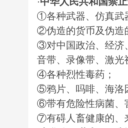
·
中华人民共和国禁止
①各种武器、仿真武
②伪造的货币及伪造
③对中国政治、经济
音带、录像带、激光
④各种烈性毒药；
⑤鸦片、吗啡、海洛
⑥带有危险性病菌、
⑦有碍人畜健康的、