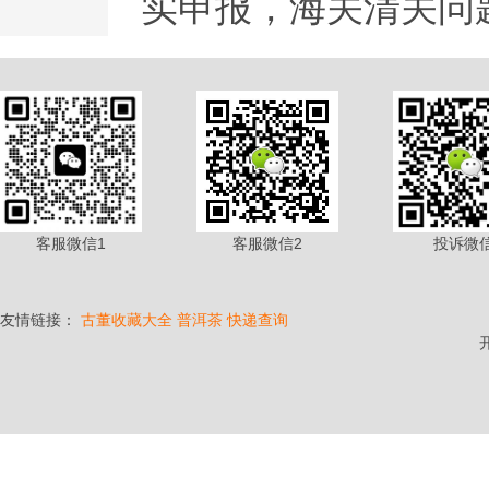
实申报，海关清关问
客服微信1
客服微信2
投诉微
友情链接：
古董收藏大全
普洱茶
快递查询
开