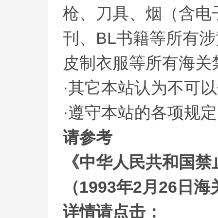
枪、刀具、烟（含电
刊、BL书籍等所有
皮制衣服等所有海关
·其它本站认为不可以
·遵守本站的各项规
请参考
《中华人民共和国禁
（1993年2月26日
详情请点击：