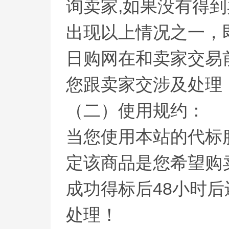
询卖家,如果没有得到
出现以上情况之一，
日购网在和卖家交易
您跟卖家交涉及处理
（二）使用规约：
当您使用本站的代标
定该商品是您希望购
成功得标后48小时
处理！