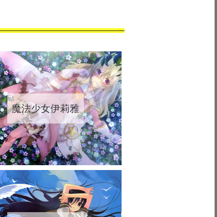
魔法少女伊莉雅