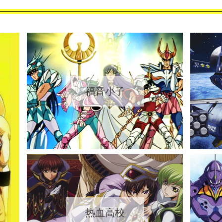
福音小子
热血高校