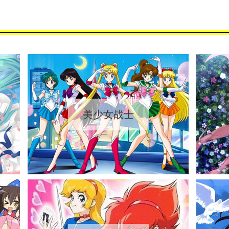
美少女战士