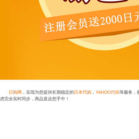
日购网
，实现为您提供长期稳定的
日本代购
，
YAHOO代拍
等服务，
虎完全实时同步，商品直达您手中！