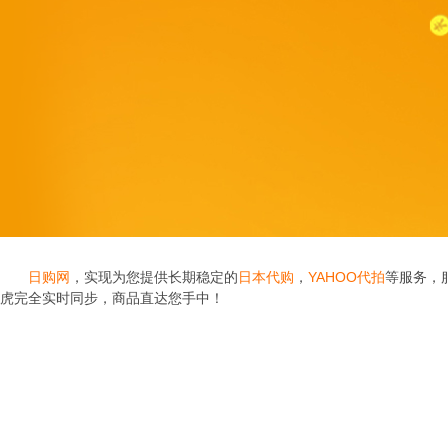
日购网
，实现为您提供长期稳定的
日本代购
，
YAHOO代拍
等服务，
虎完全实时同步，商品直达您手中！