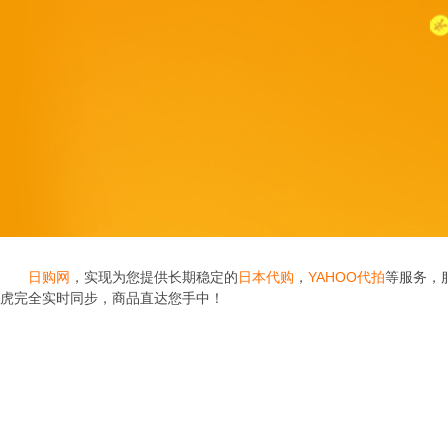
日购网
，实现为您提供长期稳定的
日本代购
，
YAHOO代拍
等服务，
虎完全实时同步，商品直达您手中！