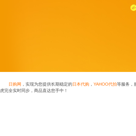
日购网
，实现为您提供长期稳定的
日本代购
，
YAHOO代拍
等服务，
虎完全实时同步，商品直达您手中！