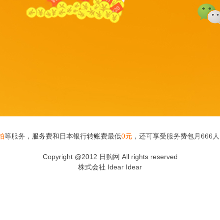
拍
等服务，服务费和日本银行转账费最低
0元
，还可享受服务费包月666
Copyright @2012 日购网 All rights reserved
株式会社 Idear Idear