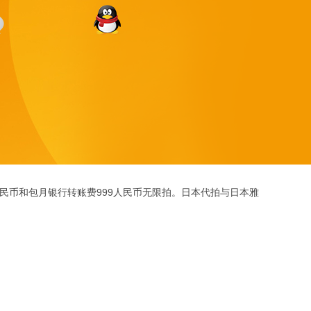
人民币和包月银行转账费999人民币无限拍。日本代拍与日本雅