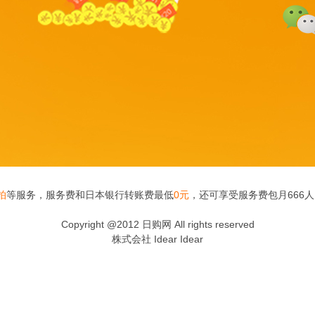
拍
等服务，服务费和日本银行转账费最低
0元
，还可享受服务费包月666
Copyright @2012 日购网 All rights reserved
株式会社 Idear Idear