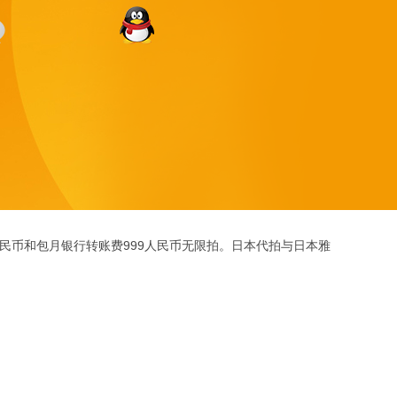
人民币和包月银行转账费999人民币无限拍。日本代拍与日本雅