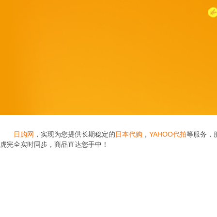
日购网
，实现为您提供长期稳定的
日本代购
，
YAHOO代拍
等服务，
虎完全实时同步，商品直达您手中！