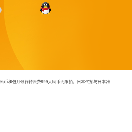
人民币和包月银行转账费999人民币无限拍。日本代拍与日本雅