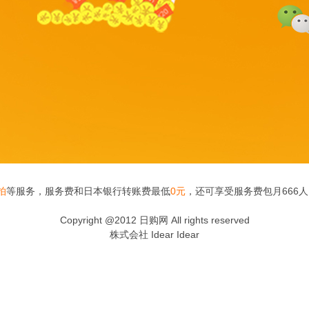
拍
等服务，服务费和日本银行转账费最低
0元
，还可享受服务费包月666
Copyright @2012 日购网 All rights reserved
株式会社 Idear Idear