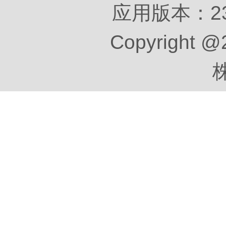
应用版本：23.
Copyright @
株