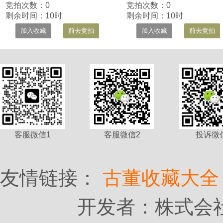
竞拍次数：0
竞拍次数：0
剩余时间：10时
剩余时间：10时
加入收藏
前去竞拍
加入收藏
前去竞拍
客服微信1
客服微信2
投诉微
友情链接：
古董收藏大全
开发者：株式会社 Id