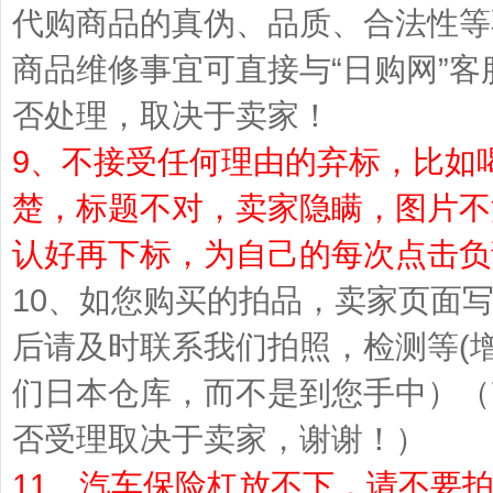
代购商品的真伪、品质、合法性等
商品维修事宜可直接与“日购网”
否处理，取决于卖家！
9、不接受任何理由的弃标，比如
楚，标题不对，卖家隐瞒，图片不
认好再下标，为自己的每次点击负
10、如您购买的拍品，卖家页面
后请及时联系我们拍照，检测等(
们日本仓库，而不是到您手中）（
否受理取决于卖家，谢谢！）
11、汽车保险杠放不下，请不要