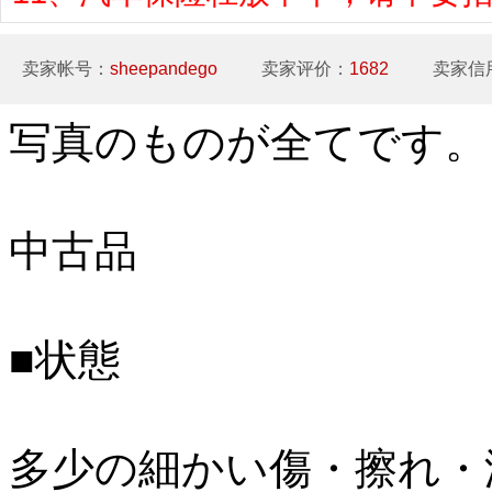
卖家帐号：
sheepandego
卖家评价：
1682
卖家信